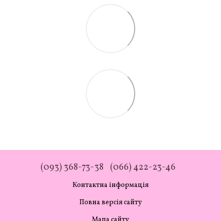
(093) 368-73-38
(066) 422-23-46
Контактна інформація
Повна версія сайту
Мапа сайту