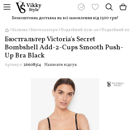
Безкоштовна доставка на всі замовлення від 1500 грн!
Білизна
Бюстгальтери
Подвійний пуш-ап
Подвійний пуш-
Бюстгальтер Victoria's Secret
Bombshell Add-2-Cups Smooth Push-
Up Bra Black
Артикул:
26608314
Написати відгук