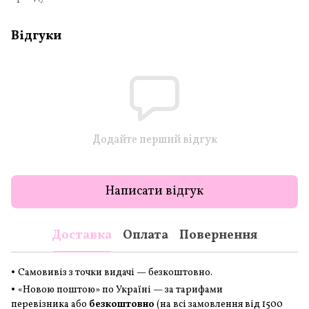
Відгуки
Додайте перший відгук
Написати відгук
Доставка
Оплата
Повернення
•
Самовивіз з точки видачі — безкоштовно.
•
«Новою поштою» по Україні — за тарифами
перевізника або
безкоштовно
(на всі замовлення
від 1500