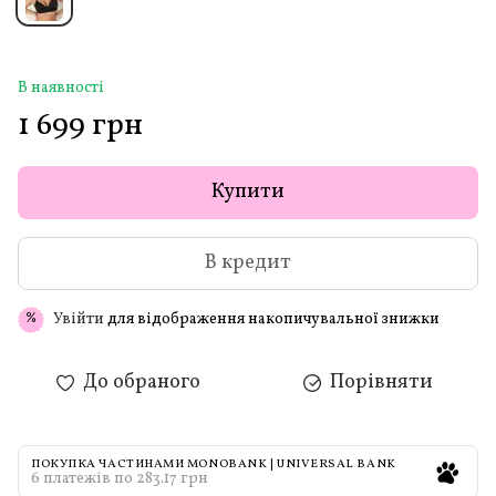
В наявності
1 699 грн
Купити
В кредит
Увійти
для відображення накопичувальної знижки
%
До обраного
Порівняти
ПОКУПКА ЧАСТИНАМИ MONOBANK | UNIVERSAL BANK
6 платежів по 283.17 грн