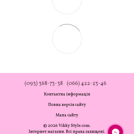
(093) 368-73-38
(066) 422-23-46
Контактна інформація
Повна версія сайту
Мапа сайту
© 2026 Vikky Style.com.
Інтернет магазин. Всі права захищені.