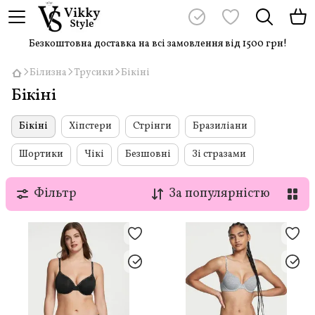
Безкоштовна доставка на всі замовлення від 1500 грн!
Білизна
Трусики
Бікіні
Бікіні
Бікіні
Хіпстери
Стрінги
Бразиліани
Шортики
Чікі
Безшовні
Зі стразами
Фільтр
За популярністю