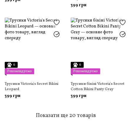
399 грн
6
6
Рекомендуємо
Рекомендуємо
Трусики Victoria's Secret Bikini
Трусики бікіні Victoria's Secret
Leopard
Cotton Bikini Panty Gray
399 грн
399 грн
Показати ще 20 товарів