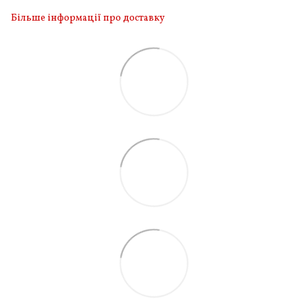
Більше інформації про доставку