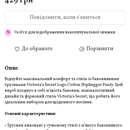
429 грн
Повідомити, коли з'явиться
Увійти
для відображення накопичувальної знижки
%
До обраного
Порівняти
Опис
Відчуйте максимальний комфорт та стиль із бавовняними
трусиками Victoria's Secret Logo Cotton Hiphugger Panty. Цей
виріб поєднує в собі м'якість бавовни, мінімалістичний
дизайн та фірмовий стиль Victoria's Secret, що робить його
ідеальним вибором для щоденного носіння.
Основні характеристики:
• Трусики виконані у сучасному стилі з м’якого бавовняного