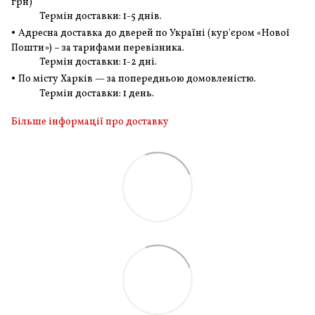
грн
)
Термін доставки: 1-5 днів.
•
Адресна доставка до дверей по Україні (кур'єром «Нової
Пошти») – за тарифами перевізника.
Термін доставки: 1-2 дні.
•
По місту Харків — за попередньою домовленістю.
Термін доставки: 1 день.
Більше інформації про доставку