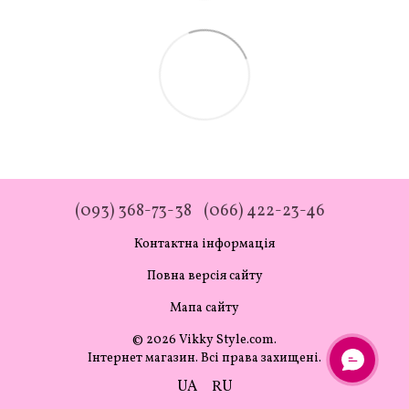
(093) 368-73-38
(066) 422-23-46
Контактна інформація
Повна версія сайту
Мапа сайту
© 2026 Vikky Style.com.
Інтернет магазин. Всі права захищені.
UA
RU