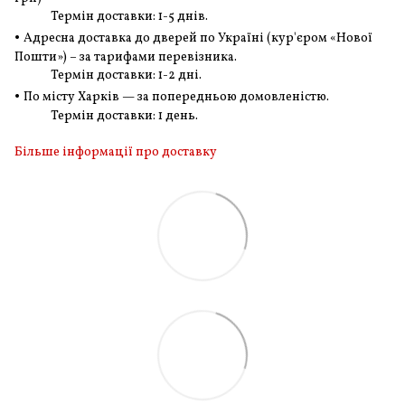
Термін доставки: 1-5 днів.
•
Адресна доставка до дверей по Україні (кур'єром «Нової
Пошти») – за тарифами перевізника.
Термін доставки: 1-2 дні.
•
По місту Харків — за попередньою домовленістю.
Термін доставки: 1 день.
Більше інформації про доставку