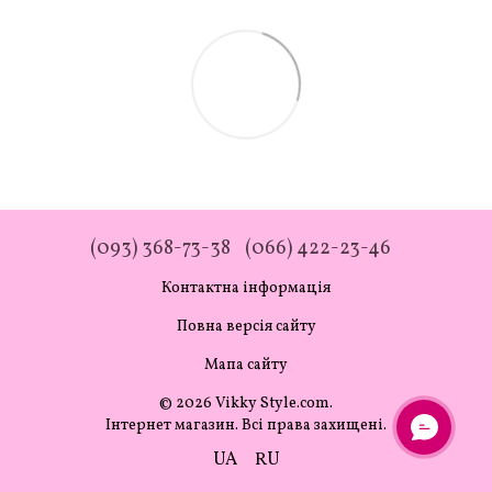
(093) 368-73-38
(066) 422-23-46
Контактна інформація
Повна версія сайту
Мапа сайту
© 2026 Vikky Style.com.
Інтернет магазин. Всі права захищені.
UA
RU